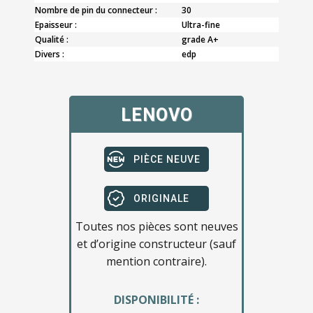
Nombre de pin du connecteur :
30
Epaisseur :
Ultra-fine
Qualité :
grade A+
Divers :
edp
LENOVO
PIÈCE NEUVE
ORIGINALE
Toutes nos pièces sont neuves
et d’origine constructeur (sauf
mention contraire).
DISPONIBILITÉ :