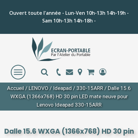
Ouvert toute l'année - Lun-Ven 10h-13h 14h-19h -
Sam 10h-13h 14h-18h -
Accueil
/
LENOVO
/
Ideapad
/
330-15ARR
/ Dalle 15.6
WXGA (1366x768) HD 30 pin LED mate neuve pour
Lenovo Ideapad 330-15ARR
Dalle 15.6 WXGA (1366x768) HD 30 pin