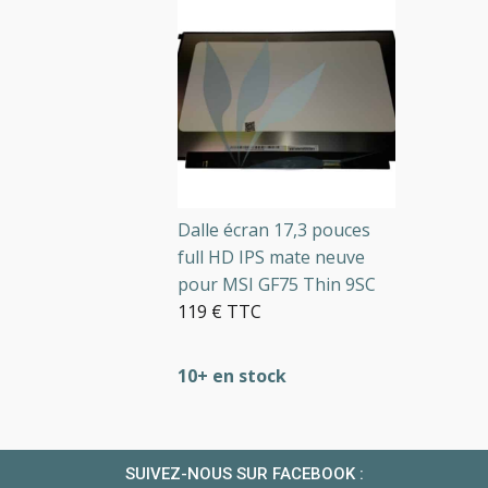
Dalle écran 17,3 pouces
full HD IPS mate neuve
pour MSI GF75 Thin 9SC
119 € TTC
10+ en stock
SUIVEZ-NOUS SUR FACEBOOK :