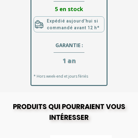
5 en stock
Expédié aujourd’hui si
commandé avant 12 h*
GARANTIE :
1 an
* Hors week-end et jours fériés
PRODUITS QUI POURRAIENT VOUS
INTÉRESSER