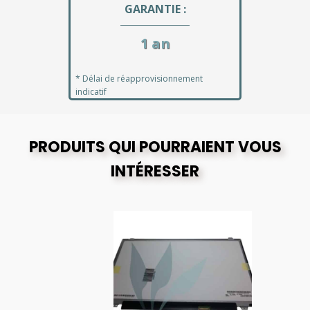
GARANTIE :
1 an
* Délai de réapprovisionnement
indicatif
PRODUITS QUI POURRAIENT VOUS
INTÉRESSER