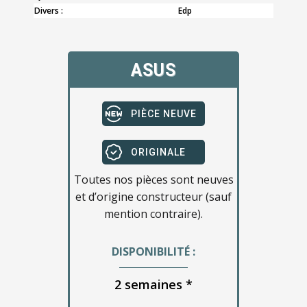
Divers :
Edp
ASUS
PIÈCE NEUVE
ORIGINALE
Toutes nos pièces sont neuves
et d’origine constructeur (sauf
mention contraire).
DISPONIBILITÉ :
2 semaines *