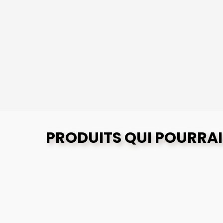
PRODUITS QUI POURRAI