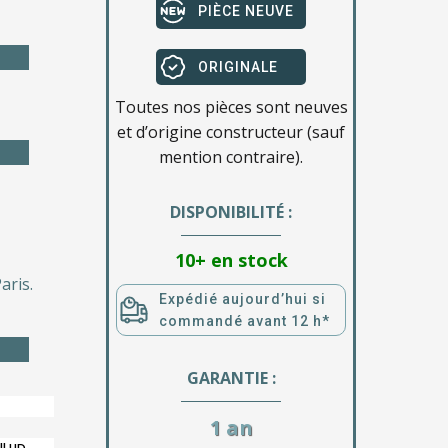
PIÈCE NEUVE
ORIGINALE
Toutes nos pièces sont neuves
et d’origine constructeur (sauf
mention contraire).
DISPONIBILITÉ :
10+ en stock
aris.
Expédié aujourd’hui si
commandé avant 12 h*
GARANTIE :
1 an