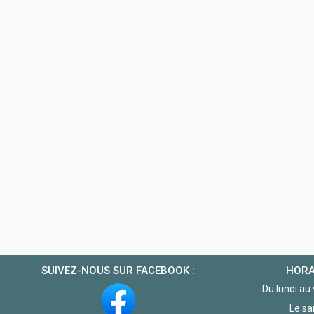
SUIVEZ-NOUS SUR FACEBOOK :
HORA
Du lundi au
Le sa