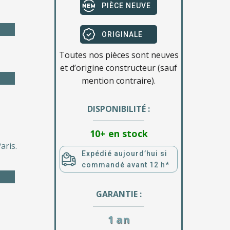
PIÈCE NEUVE
ORIGINALE
Toutes nos pièces sont neuves
et d’origine constructeur (sauf
mention contraire).
DISPONIBILITÉ :
10+ en stock
aris.
Expédié aujourd’hui si
commandé avant 12 h*
GARANTIE :
1 an