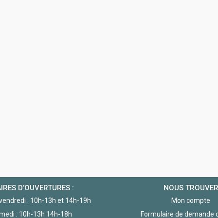
IRES D’OUVERTURES :
NOUS TROUVE
 vendredi : 10h-13h et 14h-19h
Mon compte
medi : 10h-13h 14h-18h
Formulaire de demande d