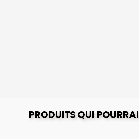
PRODUITS QUI POURRAI