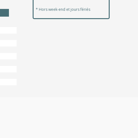
* Hors week-end et jours fériés