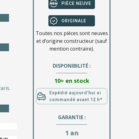
PIÈCE NEUVE
ORIGINALE
Toutes nos pièces sont neuves
et d’origine constructeur (sauf
mention contraire).
DISPONIBILITÉ :
10+ en stock
aris.
Expédié aujourd’hui si
commandé avant 12 h*
GARANTIE :
1 an