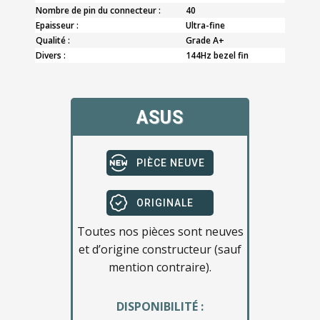
Nombre de pin du connecteur :
40
Epaisseur :
Ultra-fine
Qualité :
Grade A+
Divers :
144Hz bezel fin
ASUS
PIÈCE NEUVE
ORIGINALE
Toutes nos pièces sont neuves
et d’origine constructeur (sauf
mention contraire).
DISPONIBILITÉ :