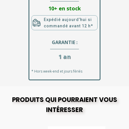
10+ en stock
Expédié aujourd’hui si
commandé avant 12 h*
GARANTIE :
1 an
* Hors week-end et jours fériés
PRODUITS QUI POURRAIENT VOUS
INTÉRESSER