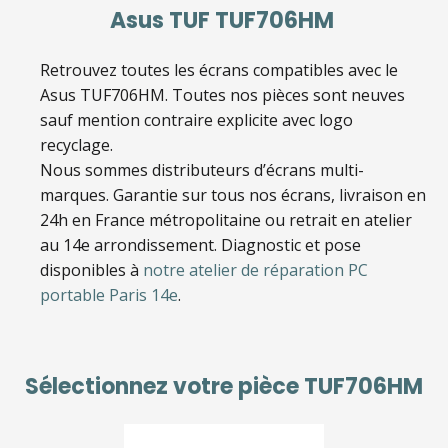
Asus TUF TUF706HM
Retrouvez toutes les écrans compatibles avec le
Asus TUF706HM
. Toutes nos pièces sont neuves
sauf mention contraire explicite avec logo
recyclage.
Nous sommes distributeurs d’écrans multi-
marques. Garantie sur tous nos écrans, livraison en
24h en France métropolitaine ou retrait en atelier
au 14e arrondissement. Diagnostic et pose
disponibles à
notre atelier de réparation PC
portable Paris 14e
.
Sélectionnez votre pièce
TUF706HM