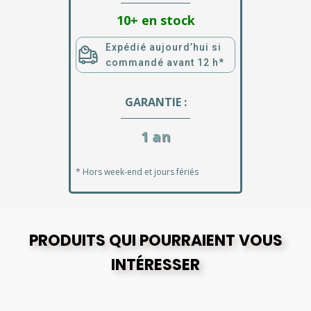
10+ en stock
Expédié aujourd’hui si
commandé avant 12 h*
GARANTIE :
1 an
* Hors week-end et jours fériés
PRODUITS QUI POURRAIENT VOUS
INTÉRESSER