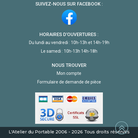
SUIVEZ-NOUS SUR FACEBOOK :
HORAIRES D’OUVERTURES :
Du lundi au vendredi : 10h-13h et 14h-19h
Le samedi : 10h-13h 14h-18h
NOUS TROUVER
Mon compte
Formulaire de demande de pièce
L'Atelier du Portable
2006 - 2026
Tous droits réservés