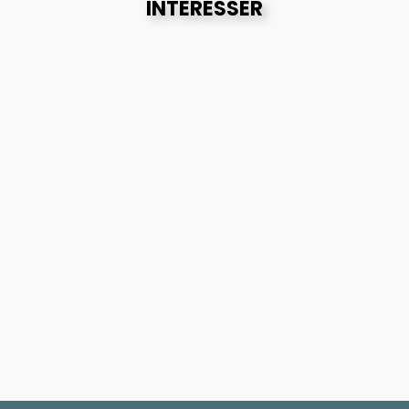
INTÉRESSER