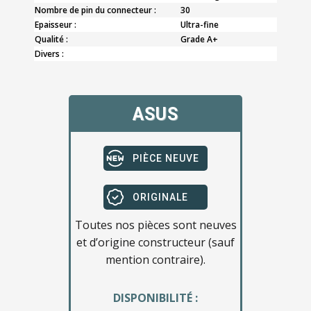
Nombre de pin du connecteur :
30
Epaisseur :
Ultra-fine
Qualité :
Grade A+
Divers :
ASUS
PIÈCE NEUVE
ORIGINALE
Toutes nos pièces sont neuves
et d’origine constructeur (sauf
mention contraire).
DISPONIBILITÉ :