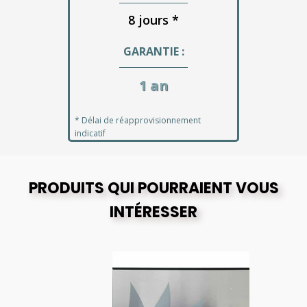
8 jours *
GARANTIE :
1 an
* Délai de réapprovisionnement
indicatif
PRODUITS QUI POURRAIENT VOUS
INTÉRESSER