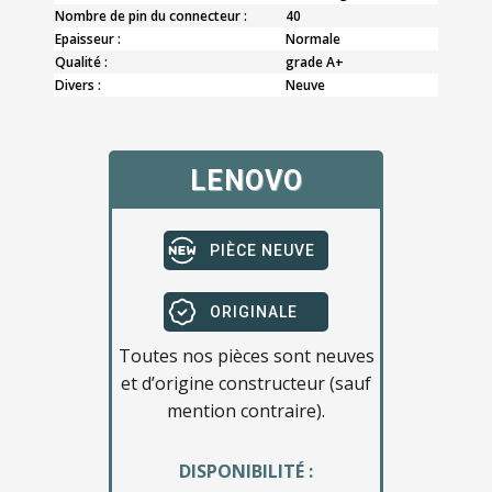
Nombre de pin du connecteur :
40
Epaisseur :
Normale
Qualité :
grade A+
Divers :
Neuve
LENOVO
PIÈCE NEUVE
ORIGINALE
Toutes nos pièces sont neuves
et d’origine constructeur (sauf
mention contraire).
DISPONIBILITÉ :