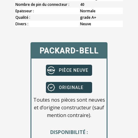
Nombre de pin du connecteur :
40
Epaisseur :
Normale
Qualité :
grade A+
Divers :
Neuve
PACKARD-BELL
PIÈCE NEUVE
ORIGINALE
Toutes nos pièces sont neuves
et d’origine constructeur (sauf
mention contraire).
DISPONIBILITÉ :