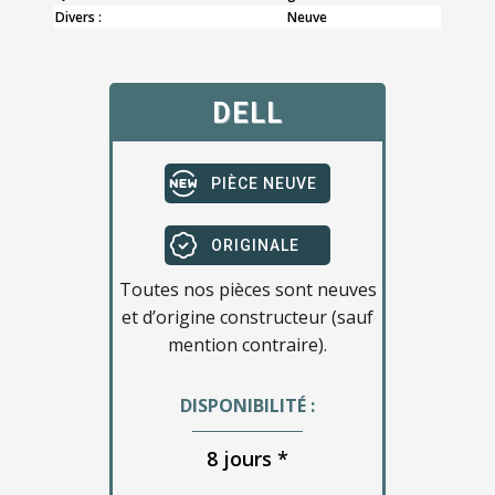
Divers :
Neuve
DELL
PIÈCE NEUVE
ORIGINALE
Toutes nos pièces sont neuves
et d’origine constructeur (sauf
mention contraire).
DISPONIBILITÉ :
8 jours *