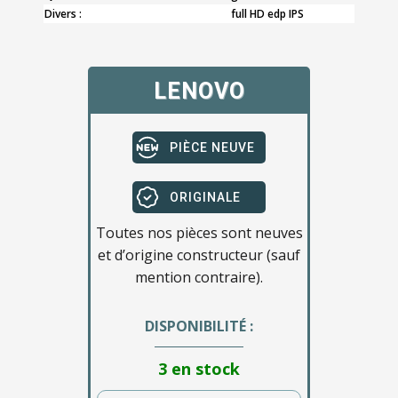
Divers :
full HD edp IPS
LENOVO
PIÈCE NEUVE
ORIGINALE
Toutes nos pièces sont neuves
et d’origine constructeur (sauf
mention contraire).
DISPONIBILITÉ :
3 en stock