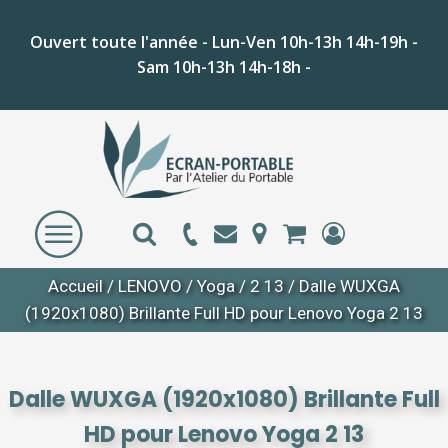
Ouvert toute l'année - Lun-Ven 10h-13h 14h-19h -
Sam 10h-13h 14h-18h -
Accueil
/
LENOVO
/
Yoga
/
2 13
/ Dalle WUXGA
(1920x1080) Brillante Full HD pour Lenovo Yoga 2 13
Dalle WUXGA (1920x1080) Brillante Full
HD pour Lenovo Yoga 2 13