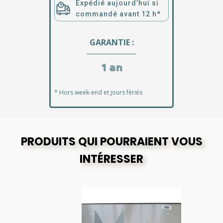
Expédié aujourd’hui si
commandé avant 12 h*
GARANTIE :
1 an
* Hors week-end et jours fériés
PRODUITS QUI POURRAIENT VOUS
INTÉRESSER