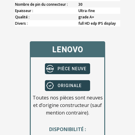
Nombre de pin du connecteur :
30
Epaisseur :
Ultra-fine
Qualité :
grade A+
Divers :
full HD edp IPS display
LENOVO
PIÈCE NEUVE
ORIGINALE
Toutes nos pièces sont neuves
et d’origine constructeur (sauf
mention contraire).
DISPONIBILITÉ :