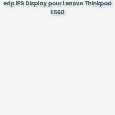
edp IPS Display pour Lenovo Thinkpad
E560