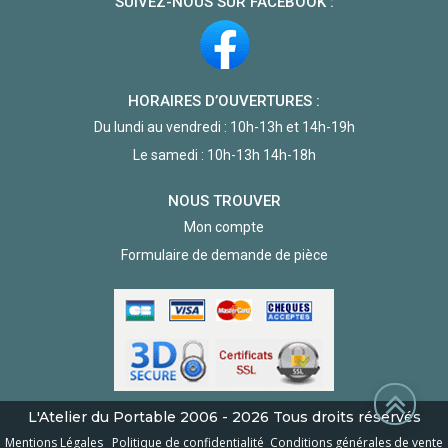
SUIVEZ-NOUS SUR FACEBOOK :
HORAIRES D’OUVERTURES :
Du lundi au vendredi : 10h-13h et 14h-19h
Le samedi : 10h-13h 14h-18h
NOUS TROUVER
Mon compte
Formulaire de demande de pièce
L'Atelier du Portable
2006 - 2026
Tous droits réservés
Mentions Légales
Politique de confidentialité
Conditions générales de vente