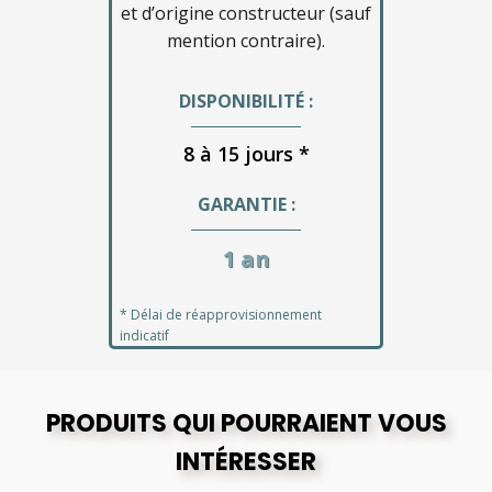
et d’origine constructeur (sauf
mention contraire).
DISPONIBILITÉ :
8 à 15 jours *
GARANTIE :
1 an
* Délai de réapprovisionnement
indicatif
PRODUITS QUI POURRAIENT VOUS
INTÉRESSER