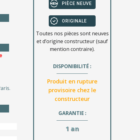
PIÈCE NEUVE
ORIGINALE
Toutes nos pièces sont neuves
et d’origine constructeur (sauf
mention contraire).
e
DISPONIBILITÉ :
Produit en rupture
aris.
provisoire chez le
constructeur
GARANTIE :
1 an