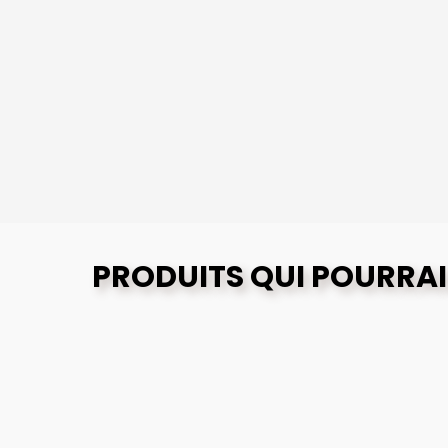
PRODUITS QUI POURRAI