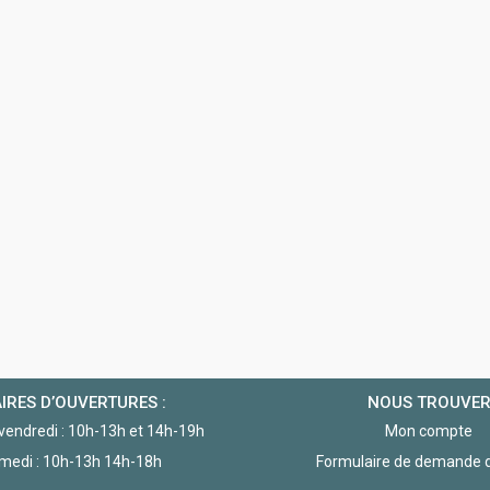
IRES D’OUVERTURES :
NOUS TROUVE
 vendredi : 10h-13h et 14h-19h
Mon compte
medi : 10h-13h 14h-18h
Formulaire de demande d