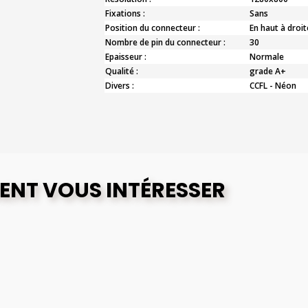
Fixations :
Sans
Position du connecteur :
En haut à droit
Nombre de pin du connecteur :
30
Epaisseur :
Normale
Qualité :
grade A+
Divers :
CCFL - Néon
ENT VOUS INTÉRESSER