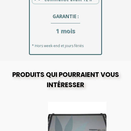
GARANTIE :
1 mois
* Hors week-end et jours fériés
PRODUITS QUI POURRAIENT VOUS
INTÉRESSER