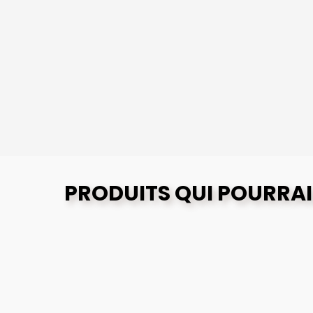
PRODUITS QUI POURRAI