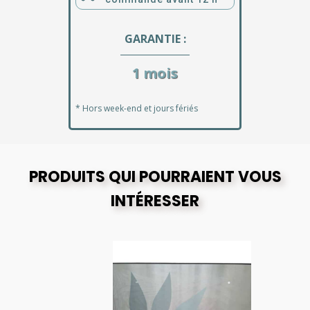
GARANTIE :
1 mois
* Hors week-end et jours fériés
PRODUITS QUI POURRAIENT VOUS
INTÉRESSER